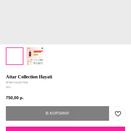
Attar Collection Hayati
ATTAR COLLECTION
SKU:
750,00
р.
В КОРЗИНУ