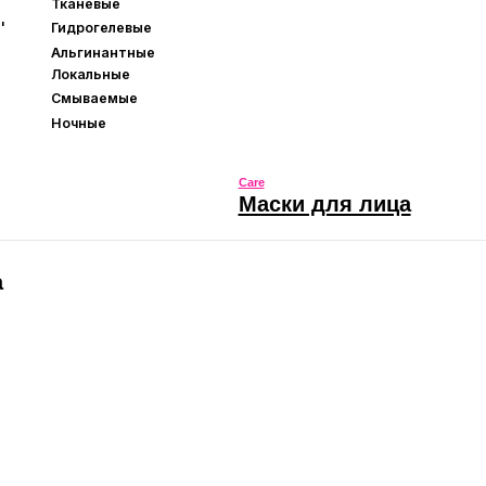
Care
Маски для лица