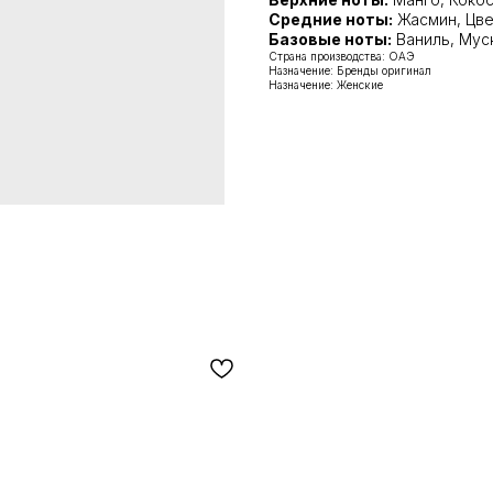
Средние ноты:
Жасмин, Цве
Базовые ноты:
Ваниль, Мус
Страна производства: ОАЭ
Назначение: Бренды оригинал
Назначение: Женские