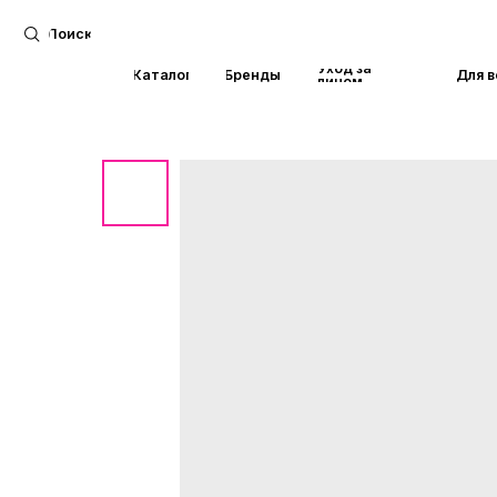
Поиск
Уход за
Каталог
Бренды
Для волос
лицом