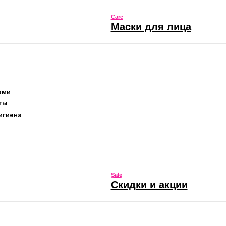
Sale
Скидки и акции
Sale
 губ
Скидки и акции