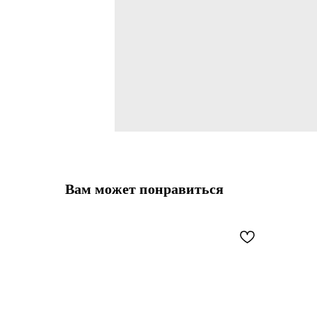
Вам может понравиться