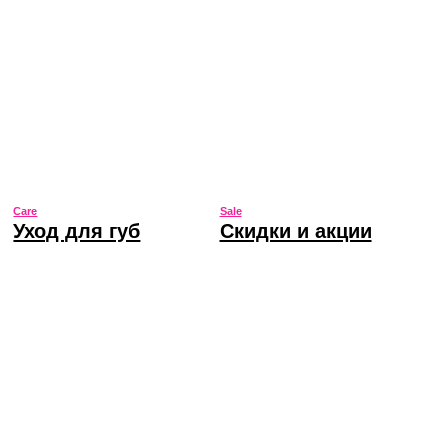
Sale
Скидки и акции