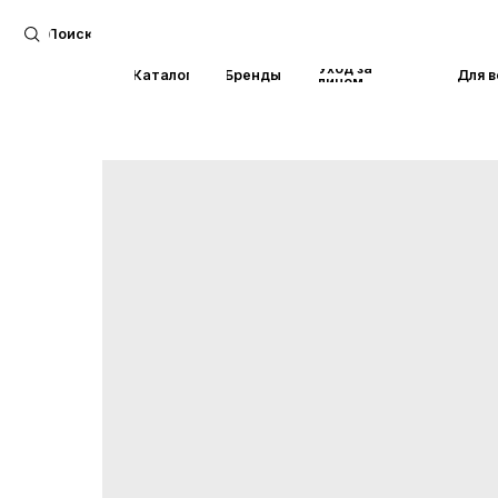
Поиск
Уход за
Каталог
Бренды
Для волос
лицом