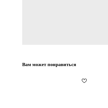
Вам может понравиться