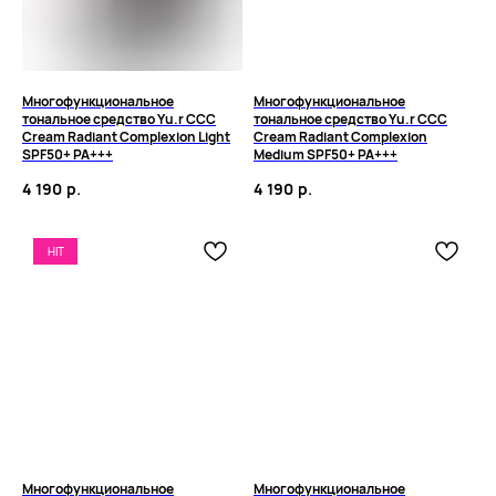
Многофункциональное
Многофункциональное
тональное средство Yu.r CCC
тональное средство Yu.r CCC
Cream Radiant Complexion Light
Cream Radiant Complexion
SPF50+ PA+++
Medium SPF50+ PA+++
4 190
р.
4 190
р.
HIT
Многофункциональное
Многофункциональное