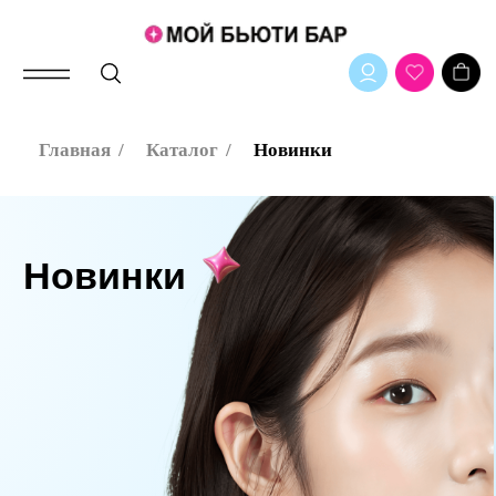
Главная
/
Каталог
/
Новинки
Новинки