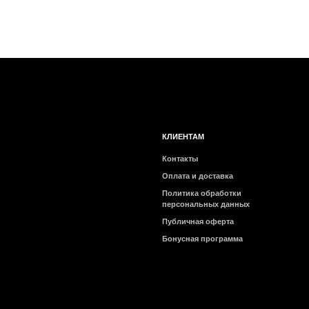
КЛИЕНТАМ
Контакты
Оплата и доставка
Политика обработки
персональных данных
Публичная оферта
Бонусная программа
2026 © Интернет-магазин косметики «MY BEAUTY BAR»