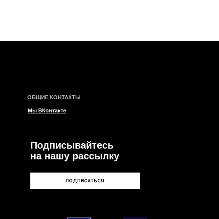
КОНТАКТЫ
такте
писывайтесь
ашу рассылку
ПОДПИСАТЬСЯ