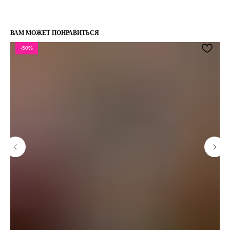
ВАМ МОЖЕТ ПОНРАВИТЬСЯ
-50%
КЛИЕНТАМ
ОБЩИЕ КОНТАКТЫ