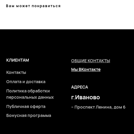
Вам может понравиться
Подписывайтесь
на нашу рассылку
ПОДПИСАТЬСЯ
2026 © Интернет-магазин косметики «MY BEAUTY BAR»