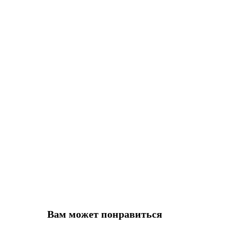
Вам может понравиться