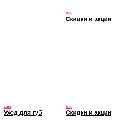
Sale
Скидки и акции