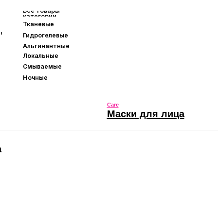
Маски для лица
Care
Маски для лица