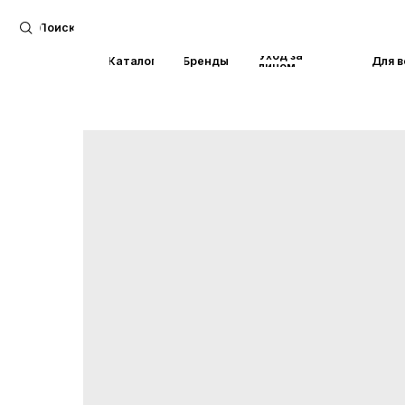
Поиск
Уход за
Каталог
Бренды
Для волос
лицом