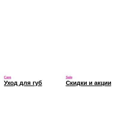
Sale
Скидки и акции