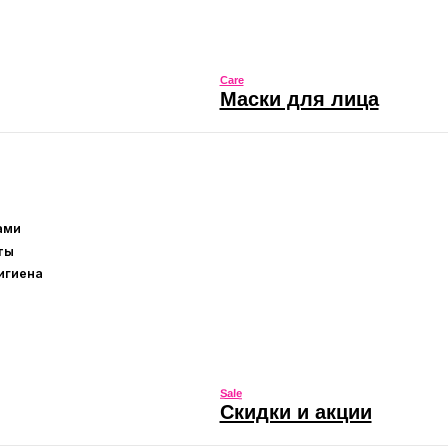
Sale
Скидки и акции
Sale
 губ
Скидки и акции