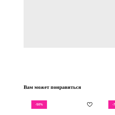
Вам может понравиться
-50%
-