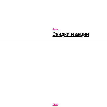
Sale
Скидки и акции