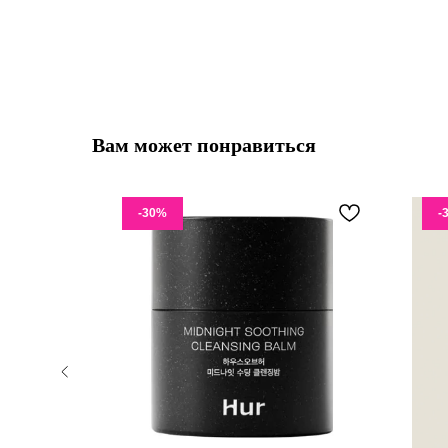
Вам может понравиться
-30%
-