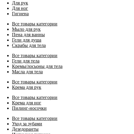
Для рук
Для ног
Гигиена
Все товары категории
Мыло для рук
Пена для ванны
Гели для душа
Скрабы для тела
Все товары категории
Гели для тела
Кремы/лосьоны для тела
Масла для тела
Все товары категории
Крема для рук
Все товары категории
Крема для ног
Пилинг-носочки
Все товары категории
Уход за зубами
Дезедоранты