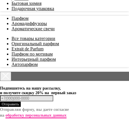
Бытовая химия
Подарочная упаковка
Парфюм
Аромадиффузоры
Ароматические свечи
Все товары категории⁣⁣
Оригинальный парфюм
Extrait de Parfum⁣⁣
Парфюм по мотивам
Интерьерный парфюм
Автопарфюм
Подпишитесь на нашу рассылку,
и получите скидку 20% на первый заказ
Отправить
Отправляя форму, вы даете согласие
на
обработку персональных данных