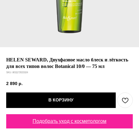
HELEN SEWARD, Двухфазное масло блеск и лёгкость
для всех типов волос Botanical 10/0 — 75 мл
SKU:
8011172023324
2 890
р.
В КОРЗИНУ
Подобрать уход с косметологом