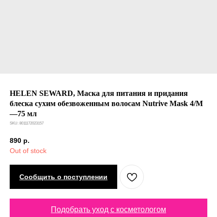
HELEN SEWARD, Маска для питания и придания
блеска сухим обезвоженным волосам Nutrive Mask 4/M
—75 мл
SKU:
8011172023157
890
р.
Out of stock
Сообщить о поступлении
Подобрать уход с косметологом