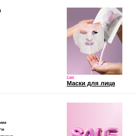
Маски для лица
Sale
Скидки и акции