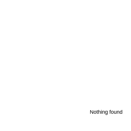
Nothing found