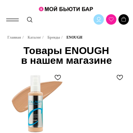
Товары ENOUGH
Главная
/
Каталог
/
Бренды
/
ENOUGH
в нашем магазине