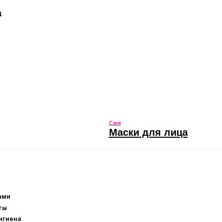
Sale
Скидки и акции