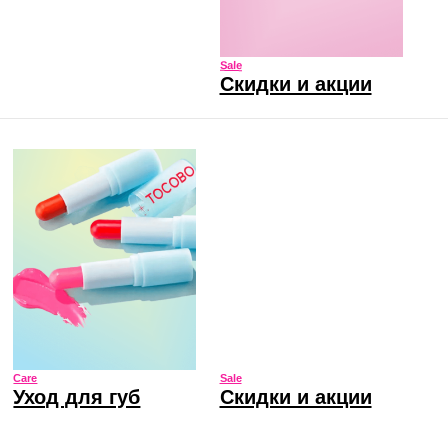
Sale
 губ
Скидки и акции
Sale
Скидки и акции