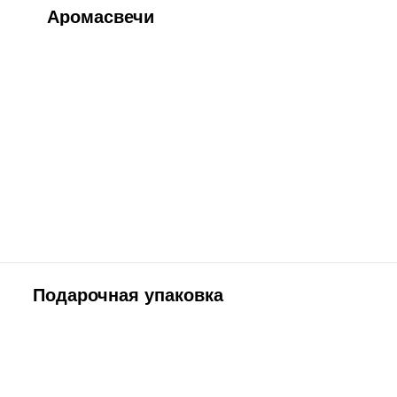
одарочная упаковка