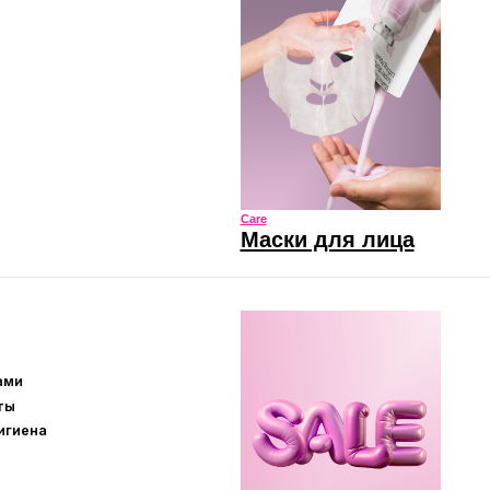
Маски для лица
Sale
Скидки и акции