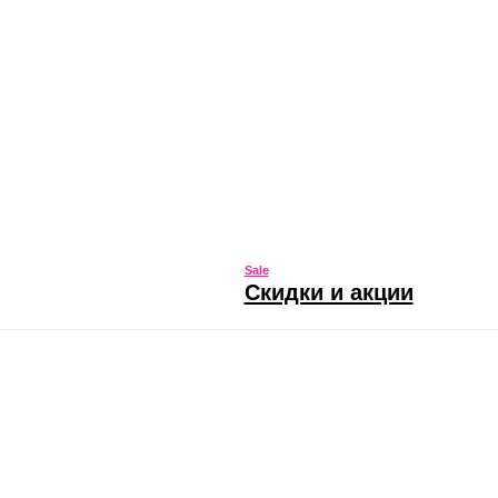
Sale
Скидки и акции