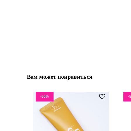
Вам может понравиться
-50%
-